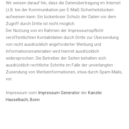
Wir weisen darauf hin, dass die Datenübertragung im Internet
(z.B. bei der Kommunikation per E-Mail) Sicherheitslücken
aufweisen kann. Ein lückenloser Schutz der Daten vor dem
Zugriff durch Dritte ist nicht möglich.
Der Nutzung von im Rahmen der Impressumspflicht
veröffentlichten Kontaktdaten durch Dritte zur Übersendung
von nicht ausdrücklich angeforderter Werbung und
Informationsmaterialien wird hiermit ausdrücklich
widersprochen. Die Betreiber der Seiten behalten sich
ausdrücklich rechtliche Schritte im Falle der unverlangten
Zusendung von Werbeinformationen, etwa durch Spam-Mails,
vor.
Impressum vom
Impressum Generator
der
Kanzlei
Hasselbach, Bonn