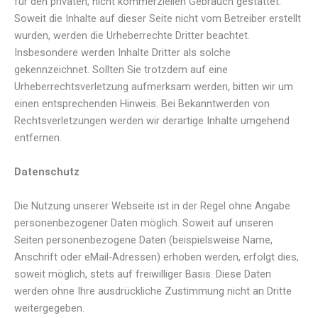
für den privaten, nicht kommerziellen Gebrauch gestattet.
Soweit die Inhalte auf dieser Seite nicht vom Betreiber erstellt
wurden, werden die Urheberrechte Dritter beachtet.
Insbesondere werden Inhalte Dritter als solche
gekennzeichnet. Sollten Sie trotzdem auf eine
Urheberrechtsverletzung aufmerksam werden, bitten wir um
einen entsprechenden Hinweis. Bei Bekanntwerden von
Rechtsverletzungen werden wir derartige Inhalte umgehend
entfernen.
Datenschutz
Die Nutzung unserer Webseite ist in der Regel ohne Angabe
personenbezogener Daten möglich. Soweit auf unseren
Seiten personenbezogene Daten (beispielsweise Name,
Anschrift oder eMail-Adressen) erhoben werden, erfolgt dies,
soweit möglich, stets auf freiwilliger Basis. Diese Daten
werden ohne Ihre ausdrückliche Zustimmung nicht an Dritte
weitergegeben.