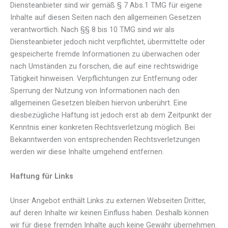
Diensteanbieter sind wir gemäß § 7 Abs.1 TMG für eigene
Inhalte auf diesen Seiten nach den allgemeinen Gesetzen
verantwortlich. Nach §§ 8 bis 10 TMG sind wir als
Diensteanbieter jedoch nicht verpflichtet, übermittelte oder
gespeicherte fremde Informationen zu überwachen oder
nach Umständen zu forschen, die auf eine rechtswidrige
Tätigkeit hinweisen. Verpflichtungen zur Entfernung oder
Sperrung der Nutzung von Informationen nach den
allgemeinen Gesetzen bleiben hiervon unberührt. Eine
diesbezügliche Haftung ist jedoch erst ab dem Zeitpunkt der
Kenntnis einer konkreten Rechtsverletzung möglich. Bei
Bekanntwerden von entsprechenden Rechtsverletzungen
werden wir diese Inhalte umgehend entfernen.
Haftung für Links
Unser Angebot enthält Links zu externen Webseiten Dritter,
auf deren Inhalte wir keinen Einfluss haben. Deshalb können
wir für diese fremden Inhalte auch keine Gewähr übernehmen.