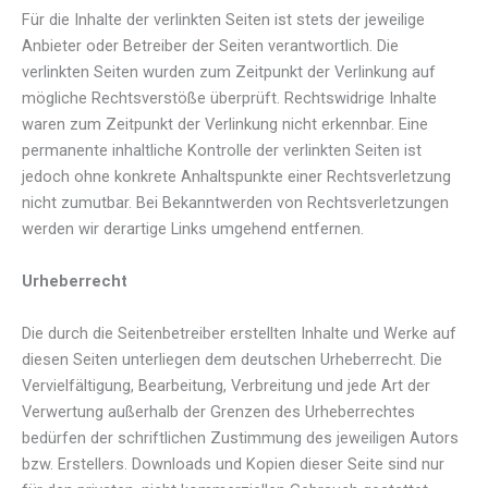
Für die Inhalte der verlinkten Seiten ist stets der jeweilige
Anbieter oder Betreiber der Seiten verantwortlich. Die
verlinkten Seiten wurden zum Zeitpunkt der Verlinkung auf
mögliche Rechtsverstöße überprüft. Rechtswidrige Inhalte
waren zum Zeitpunkt der Verlinkung nicht erkennbar. Eine
permanente inhaltliche Kontrolle der verlinkten Seiten ist
jedoch ohne konkrete Anhaltspunkte einer Rechtsverletzung
nicht zumutbar. Bei Bekanntwerden von Rechtsverletzungen
werden wir derartige Links umgehend entfernen.
Urheberrecht
Die durch die Seitenbetreiber erstellten Inhalte und Werke auf
diesen Seiten unterliegen dem deutschen Urheberrecht. Die
Vervielfältigung, Bearbeitung, Verbreitung und jede Art der
Verwertung außerhalb der Grenzen des Urheberrechtes
bedürfen der schriftlichen Zustimmung des jeweiligen Autors
bzw. Erstellers. Downloads und Kopien dieser Seite sind nur