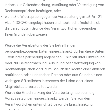
jedoch zur Geltendmachung, Ausübung oder Verteidigung von
Rechtsansprüchen benötigen, oder
wenn Sie Widerspruch gegen die Verarbeitung gemäß Art. 21
Abs. 1 DSGVO eingelegt haben und noch nicht feststeht, ob
die berechtigten Gründe des Verantwortlichen gegenüber
Ihren Gründen überwiegen.
Wurde die Verarbeitung der Sie betreffenden
personenbezogenen Daten eingeschränkt, dürfen diese Daten
– von ihrer Speicherung abgesehen – nur mit Ihrer Einwilligung
oder zur Geltendmachung, Ausübung oder Verteidigung von
Rechtsansprüchen oder zum Schutz der Rechte einer anderen
natürlichen oder juristischen Person oder aus Gründen eines
wichtigen öffentlichen Interesses der Union oder eines
Mitgliedstaats verarbeitet werden.
Wurde die Einschränkung der Verarbeitung nach den o.g.
Voraussetzungen eingeschränkt, werden Sie von dem
Verantwortlichen unterrichtet, bevor die Einschränkung