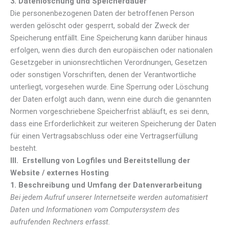
3. Datenlöschung und Speicherdauer
Die personenbezogenen Daten der betroffenen Person
werden gelöscht oder gesperrt, sobald der Zweck der
Speicherung entfällt. Eine Speicherung kann darüber hinaus
erfolgen, wenn dies durch den europäischen oder nationalen
Gesetzgeber in unionsrechtlichen Verordnungen, Gesetzen
oder sonstigen Vorschriften, denen der Verantwortliche
unterliegt, vorgesehen wurde. Eine Sperrung oder Löschung
der Daten erfolgt auch dann, wenn eine durch die genannten
Normen vorgeschriebene Speicherfrist abläuft, es sei denn,
dass eine Erforderlichkeit zur weiteren Speicherung der Daten
für einen Vertragsabschluss oder eine Vertragserfüllung
besteht.
III. Erstellung von Logfiles und Bereitstellung der
Website / externes Hosting
1. Beschreibung und Umfang der Datenverarbeitung
Bei jedem Aufruf unserer Internetseite werden automatisiert
Daten und Informationen vom Computersystem des
aufrufenden Rechners erfasst.