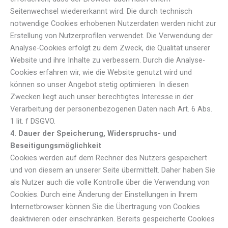
Seitenwechsel wiedererkannt wird. Die durch technisch
notwendige Cookies erhobenen Nutzerdaten werden nicht zur
Erstellung von Nutzerprofilen verwendet. Die Verwendung der
Analyse-Cookies erfolgt zu dem Zweck, die Qualität unserer
Website und ihre Inhalte zu verbessern. Durch die Analyse-
Cookies erfahren wir, wie die Website genutzt wird und
können so unser Angebot stetig optimieren. In diesen
Zwecken liegt auch unser berechtigtes Interesse in der
Verarbeitung der personenbezogenen Daten nach Art. 6 Abs.
1 lit. f DSGVO.
4. Dauer der Speicherung, Widerspruchs- und
Beseitigungsmöglichkeit
Cookies werden auf dem Rechner des Nutzers gespeichert
und von diesem an unserer Seite übermittelt. Daher haben Sie
als Nutzer auch die volle Kontrolle über die Verwendung von
Cookies. Durch eine Änderung der Einstellungen in Ihrem
Internetbrowser können Sie die Übertragung von Cookies
deaktivieren oder einschränken. Bereits gespeicherte Cookies