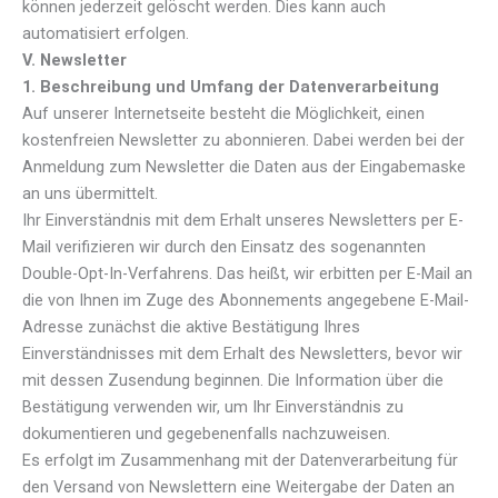
können jederzeit gelöscht werden. Dies kann auch
automatisiert erfolgen.
V. Newsletter
1. Beschreibung und Umfang der Datenverarbeitung
Auf unserer Internetseite besteht die Möglichkeit, einen
kostenfreien Newsletter zu abonnieren. Dabei werden bei der
Anmeldung zum Newsletter die Daten aus der Eingabemaske
an uns übermittelt.
Ihr Einverständnis mit dem Erhalt unseres Newsletters per E-
Mail verifizieren wir durch den Einsatz des sogenannten
Double-Opt-In-Verfahrens. Das heißt, wir erbitten per E-Mail an
die von Ihnen im Zuge des Abonnements angegebene E-Mail-
Adresse zunächst die aktive Bestätigung Ihres
Einverständnisses mit dem Erhalt des Newsletters, bevor wir
mit dessen Zusendung beginnen. Die Information über die
Bestätigung verwenden wir, um Ihr Einverständnis zu
dokumentieren und gegebenenfalls nachzuweisen.
Es erfolgt im Zusammenhang mit der Datenverarbeitung für
den Versand von Newslettern eine Weitergabe der Daten an