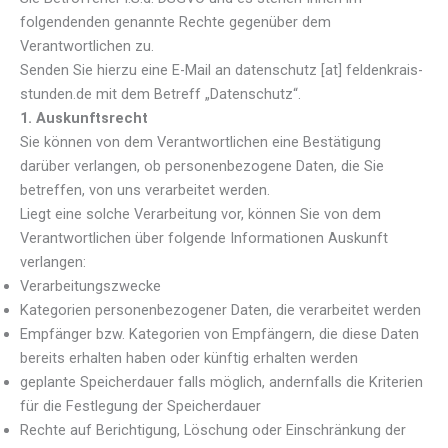
folgendenden genannte Rechte gegenüber dem
Verantwortlichen zu.
Senden Sie hierzu eine E-Mail an datenschutz [at] feldenkrais-
stunden.de mit dem Betreff „Datenschutz“.
1. Auskunftsrecht
Sie können von dem Verantwortlichen eine Bestätigung
darüber verlangen, ob personenbezogene Daten, die Sie
betreffen, von uns verarbeitet werden.
Liegt eine solche Verarbeitung vor, können Sie von dem
Verantwortlichen über folgende Informationen Auskunft
verlangen:
Verarbeitungszwecke
Kategorien personenbezogener Daten, die verarbeitet werden
Empfänger bzw. Kategorien von Empfängern, die diese Daten
bereits erhalten haben oder künftig erhalten werden
geplante Speicherdauer falls möglich, andernfalls die Kriterien
für die Festlegung der Speicherdauer
Rechte auf Berichtigung, Löschung oder Einschränkung der