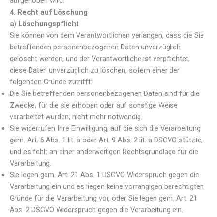
aufgehoben wird.
4. Recht auf Löschung
a) Löschungspflicht
Sie können von dem Verantwortlichen verlangen, dass die Sie
betreffenden personenbezogenen Daten unverzüglich
gelöscht werden, und der Verantwortliche ist verpflichtet,
diese Daten unverzüglich zu löschen, sofern einer der
folgenden Gründe zutrifft:
Die Sie betreffenden personenbezogenen Daten sind für die
Zwecke, für die sie erhoben oder auf sonstige Weise
verarbeitet wurden, nicht mehr notwendig.
Sie widerrufen Ihre Einwilligung, auf die sich die Verarbeitung
gem. Art. 6 Abs. 1 lit. a oder Art. 9 Abs. 2 lit. a DSGVO stützte,
und es fehlt an einer anderweitigen Rechtsgrundlage für die
Verarbeitung.
Sie legen gem. Art. 21 Abs. 1 DSGVO Widerspruch gegen die
Verarbeitung ein und es liegen keine vorrangigen berechtigten
Gründe für die Verarbeitung vor, oder Sie legen gem. Art. 21
Abs. 2 DSGVO Widerspruch gegen die Verarbeitung ein.