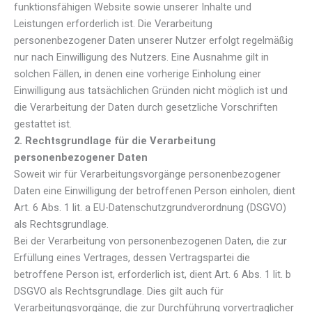
funktionsfähigen Website sowie unserer Inhalte und
Leistungen erforderlich ist. Die Verarbeitung
personenbezogener Daten unserer Nutzer erfolgt regelmäßig
nur nach Einwilligung des Nutzers. Eine Ausnahme gilt in
solchen Fällen, in denen eine vorherige Einholung einer
Einwilligung aus tatsächlichen Gründen nicht möglich ist und
die Verarbeitung der Daten durch gesetzliche Vorschriften
gestattet ist.
2. Rechtsgrundlage für die Verarbeitung
personenbezogener Daten
Soweit wir für Verarbeitungsvorgänge personenbezogener
Daten eine Einwilligung der betroffenen Person einholen, dient
Art. 6 Abs. 1 lit. a EU-Datenschutzgrundverordnung (DSGVO)
als Rechtsgrundlage.
Bei der Verarbeitung von personenbezogenen Daten, die zur
Erfüllung eines Vertrages, dessen Vertragspartei die
betroffene Person ist, erforderlich ist, dient Art. 6 Abs. 1 lit. b
DSGVO als Rechtsgrundlage. Dies gilt auch für
Verarbeitungsvorgänge, die zur Durchführung vorvertraglicher