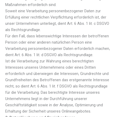
Maßnahmen erforderlich sind.
Soweit eine Verarbeitung personenbezogener Daten zur
Erfüllung einer rechtlichen Verpflichtung erforderlich ist, der
unser Unternehmen unterliegt, dient Art. 6 Abs. 1 lit. c DSGVO
als Rechtsgrundlage.
Für den Fall, dass lebenswichtige Interessen der betroffenen
Person oder einer anderen natürlichen Person eine
Verarbeitung personenbezogener Daten erforderlich machen,
dient Art. 6 Abs. 1 lit. d DSGVO als Rechtsgrundlage.
Ist die Verarbeitung zur Wahrung eines berechtigten
Interesses unseres Unternehmens oder eines Dritten
erforderlich und überwiegen die Interessen, Grundrechte und
Grundfreiheiten des Betroffenen das erstgenannte Interesse
nicht, so dient Art. 6 Abs. 1 lit. f DSGVO als Rechtsgrundlage
für die Verarbeitung. Das berechtigte Interesse unseres
Unternehmens liegt in der Durchführung unserer
Geschäftstätigkeit sowie in der Analyse, Optimierung und
Erhaltung der Sicherheit unseres Onlineangebotes.