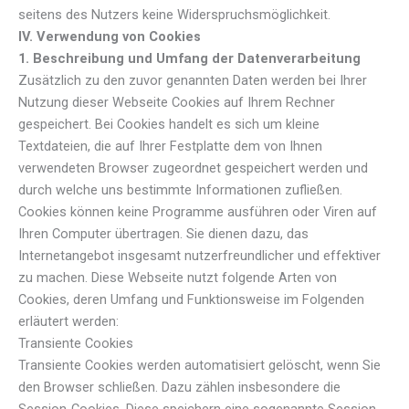
seitens des Nutzers keine Widerspruchsmöglichkeit.
IV. Verwendung von Cookies
1. Beschreibung und Umfang der Datenverarbeitung
Zusätzlich zu den zuvor genannten Daten werden bei Ihrer
Nutzung dieser Webseite Cookies auf Ihrem Rechner
gespeichert. Bei Cookies handelt es sich um kleine
Textdateien, die auf Ihrer Festplatte dem von Ihnen
verwendeten Browser zugeordnet gespeichert werden und
durch welche uns bestimmte Informationen zufließen.
Cookies können keine Programme ausführen oder Viren auf
Ihren Computer übertragen. Sie dienen dazu, das
Internetangebot insgesamt nutzerfreundlicher und effektiver
zu machen. Diese Webseite nutzt folgende Arten von
Cookies, deren Umfang und Funktionsweise im Folgenden
erläutert werden:
Transiente Cookies
Transiente Cookies werden automatisiert gelöscht, wenn Sie
den Browser schließen. Dazu zählen insbesondere die
Session-Cookies. Diese speichern eine sogenannte Session-