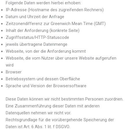
Folgende Daten werden hierbei erhoben:
IP-Adresse (Hostname des zugreifenden Rechners)
Datum und Uhrzeit der Anfrage
Zeitzonendifferenz zur Greenwich Mean Time (GMT)
Inhalt der Anforderung (konkrete Seite)
Zugriffsstatus/HTTP-Statuscode
jeweils übertragene Datenmenge
Webseite, von der die Anforderung kommt
Webseite, die vom Nutzer über unsere Website aufgerufen
wird
Browser
Betriebssystem und dessen Oberfläche
Sprache und Version der Browsersoftware
Diese Daten können wir nicht bestimmten Personen zuordnen.
Eine Zusammenführung dieser Daten mit anderen
Datenquellen nehmen wir nicht vor.
Rechtsgrundlage für die vorübergehende Speicherung der
Daten ist Art. 6 Abs. 1 lit. f DSGVO.