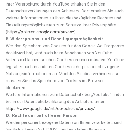
ihrer Verarbeitung durch YouTube erhalten Sie in den
Datenschutzerklärungen des Anbieters. Dort erhalten Sie auch
weitere Informationen zu Ihren diesbezüglichen Rechten und
Einstellungsmöglichkeiten zum Schutze Ihrer Privatsphäre
(
https://policies.google.com/privacy
).
5. Widerspruchs- und Beseitigungsmöglichkeit
Wer das Speichern von Cookies für das Google-Ad-Programm
deaktiviert hat, wird auch beim Anschauen von YouTube-
Videos mit keinen solchen Cookies rechnen müssen. YouTube
legt aber auch in anderen Cookies nicht-personenbezogene
Nutzungsinformationen ab. Möchten Sie dies verhindern, so
müssen Sie das Speichern von Cookies im Browser
blockieren.
Weitere Informationen zum Datenschutz bei „YouTube“ finden
Sie in der Datenschutzerklärung des Anbieters unter:
https://www.google.de/intl/de/policies/privacy/
IX. Rechte der betroffenen Person
Werden personenbezogene Daten von Ihnen verarbeitet, sind
Sie Betroffener i.S.d. DSGVO und es stehen Ihnen im