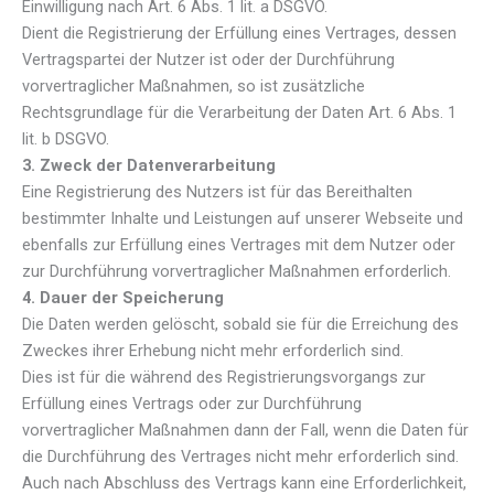
Einwilligung nach Art. 6 Abs. 1 lit. a DSGVO.
Dient die Registrierung der Erfüllung eines Vertrages, dessen
Vertragspartei der Nutzer ist oder der Durchführung
vorvertraglicher Maßnahmen, so ist zusätzliche
Rechtsgrundlage für die Verarbeitung der Daten Art. 6 Abs. 1
lit. b DSGVO.
3. Zweck der Datenverarbeitung
Eine Registrierung des Nutzers ist für das Bereithalten
bestimmter Inhalte und Leistungen auf unserer Webseite und
ebenfalls zur Erfüllung eines Vertrages mit dem Nutzer oder
zur Durchführung vorvertraglicher Maßnahmen erforderlich.
4. Dauer der Speicherung
Die Daten werden gelöscht, sobald sie für die Erreichung des
Zweckes ihrer Erhebung nicht mehr erforderlich sind.
Dies ist für die während des Registrierungsvorgangs zur
Erfüllung eines Vertrags oder zur Durchführung
vorvertraglicher Maßnahmen dann der Fall, wenn die Daten für
die Durchführung des Vertrages nicht mehr erforderlich sind.
Auch nach Abschluss des Vertrags kann eine Erforderlichkeit,