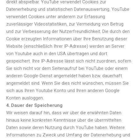
direkt abspielbar. YouTube verwendet Cookies zur
Datenerhebung und statistischen Datenauswertung. YouTube
verwendet Cookies unter anderem zur Erfassung
zuverlässiger Videostatistiken, zur Vermeidung von Betrug
und zur Verbesserung der Nutzerfreundlichkeit. Die durch den
Cookie erzeugten Informationen über Ihre Benutzung dieser
Website (einschließlich Ihrer IP-Adresse) werden an Server
von Youtube auch in den USA übertragen und dort
gespeichert. Ihre IP-Adresse lässt sich nicht zuordnen, sofern
Sie sich nicht vor dem Seitenaufruf bei YouTube oder einem
anderen Google-Dienst angemeldet haben bzw. dauerhaft
angemeldet sind. Wenn Sie dies nicht wünschen, müssen Sie
sich aus Ihren Youtube Konto und Ihren anderen Google
Konten ausloggen.
4. Dauer der Speicherung
Wir weisen darauf hin, dass wir über die erwähnten Daten
hinaus keine konkreten Kenntnisse über die übermittelten
Daten sowie deren Nutzung durch YouTube haben. Weitere
Informationen zu Zweck und Umfang der Datenerhebung und