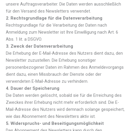
unsere Auftragsverarbeiter. Die Daten werden ausschließlich
für den Versand des Newsletters verwendet.
2. Rechtsgrundlage für die Datenverarbeitung
Rechtsgrundlage für die Verarbeitung der Daten nach
Anmeldung zum Newsletter ist Ihre Einwilligung nach Art. 6
Abs. 1 lit. a DSGVO.
3. Zweck der Datenverarbeitung
Die Erhebung der E-Mail-Adresse des Nutzers dient dazu, den
Newsletter zuzustellen. Die Erhebung sonstiger
personenbezogener Daten im Rahmen des Anmeldevorgangs
dient dazu, einen Missbrauch der Dienste oder der
verwendeten E-Mail-Adresse zu verhindern.
4. Dauer der Speicherung
Die Daten werden gelöscht, sobald sie für die Erreichung des
Zweckes ihrer Erhebung nicht mehr erforderlich sind. Die E-
Mail-Adresse des Nutzers wird demnach solange gespeichert,
wie das Abonnement des Newsletters aktiv ist.
5. Widerspruchs- und Beseitigungsmöglichkeit
Das Abonnement des Newsletters kann durch den