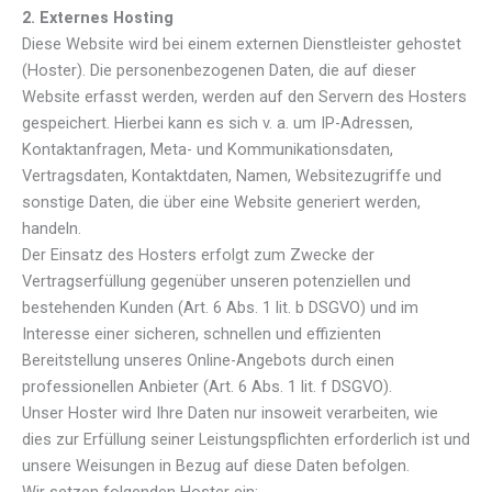
2. Externes Hosting
Diese Website wird bei einem externen Dienstleister gehostet
(Hoster). Die personenbezogenen Daten, die auf dieser
Website erfasst werden, werden auf den Servern des Hosters
gespeichert. Hierbei kann es sich v. a. um IP-Adressen,
Kontaktanfragen, Meta- und Kommunikationsdaten,
Vertragsdaten, Kontaktdaten, Namen, Websitezugriffe und
sonstige Daten, die über eine Website generiert werden,
handeln.
Der Einsatz des Hosters erfolgt zum Zwecke der
Vertragserfüllung gegenüber unseren potenziellen und
bestehenden Kunden (Art. 6 Abs. 1 lit. b DSGVO) und im
Interesse einer sicheren, schnellen und effizienten
Bereitstellung unseres Online-Angebots durch einen
professionellen Anbieter (Art. 6 Abs. 1 lit. f DSGVO).
Unser Hoster wird Ihre Daten nur insoweit verarbeiten, wie
dies zur Erfüllung seiner Leistungspflichten erforderlich ist und
unsere Weisungen in Bezug auf diese Daten befolgen.
Wir setzen folgenden Hoster ein: