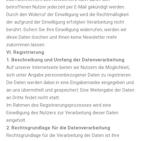
betroffenen Nutzer jederzeit per E-Mail gekündigt werden.
Durch den Widerruf der Einwilligung wird die Rechtmäßigkeit
der aufgrund der Einwilligung erfolgten Verarbeitung nicht
berührt. Sofern Sie Ihre Einwilligung widerrufen, werden wir
diese Daten löschen und Ihnen keine Newsletter mehr
zukommen lassen.
VI. Registrierung
1. Beschreibung und Umfang der Datenverarbeitung
Auf unserer Internetseite bieten wir Nutzern die Möglichkeit,
sich unter Angabe personenbezogener Daten zu registrieren.
Die Daten werden dabei in eine Eingabemaske eingegeben und
an uns übermittelt und gespeichert. Eine Weitergabe der Daten
an Dritte findet nicht statt.
Im Rahmen des Registrierungsprozesses wird eine
Einwilligung des Nutzers zur Verarbeitung dieser Daten
eingeholt.
2. Rechtsgrundlage für die Datenverarbeitung
Rechtsgrundlage für die Verarbeitung der Daten ist Ihre