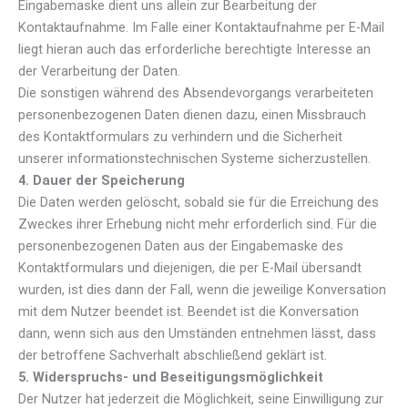
Eingabemaske dient uns allein zur Bearbeitung der
Kontaktaufnahme. Im Falle einer Kontaktaufnahme per E-Mail
liegt hieran auch das erforderliche berechtigte Interesse an
der Verarbeitung der Daten.
Die sonstigen während des Absendevorgangs verarbeiteten
personenbezogenen Daten dienen dazu, einen Missbrauch
des Kontaktformulars zu verhindern und die Sicherheit
unserer informationstechnischen Systeme sicherzustellen.
4. Dauer der Speicherung
Die Daten werden gelöscht, sobald sie für die Erreichung des
Zweckes ihrer Erhebung nicht mehr erforderlich sind. Für die
personenbezogenen Daten aus der Eingabemaske des
Kontaktformulars und diejenigen, die per E-Mail übersandt
wurden, ist dies dann der Fall, wenn die jeweilige Konversation
mit dem Nutzer beendet ist. Beendet ist die Konversation
dann, wenn sich aus den Umständen entnehmen lässt, dass
der betroffene Sachverhalt abschließend geklärt ist.
5. Widerspruchs- und Beseitigungsmöglichkeit
Der Nutzer hat jederzeit die Möglichkeit, seine Einwilligung zur