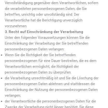
Vervollständigung gegenüber dem Verantwortlichen, sofern
die verarbeiteten personenbezogenen Daten, die Sie
betreffen, unrichtig oder unvollständig sind. Der
Verantwortliche hat die Berichtigung unverzüglich
vorzunehmen.
3. Recht auf Einschränkung der Verarbeitung
Unter den folgenden Voraussetzungen können Sie die
Einschränkung der Verarbeitung der Sie betreffenden
personenbezogenen Daten verlangen:
Wenn Sie die Richtigkeit der Sie betreffenden
personenbezogenen für eine Dauer bestreiten, die es dem
Verantwortlichen ermöglicht, die Richtigkeit der
personenbezogenen Daten zu überprüfen.
die Verarbeitung unrechtmäßig ist und Sie die Löschung der
personenbezogenen Daten ablehnen und stattdessen die
Einschränkung der Nutzung der personenbezogenen Daten
verlangen;
der Verantwortliche die personenbezogenen Daten für die
Zwecke der Verarbeitung nicht länger benötigt, Sie diese