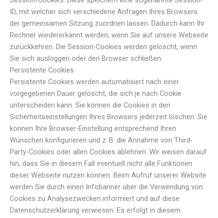
ID, mit welcher sich verschiedene Anfragen Ihres Browsers
der gemeinsamen Sitzung zuordnen lassen. Dadurch kann Ihr
Rechner wiedererkannt werden, wenn Sie auf unsere Webseite
zurückkehren. Die Session-Cookies werden gelöscht, wenn
Sie sich ausloggen oder den Browser schließen.
Persistente Cookies
Persistente Cookies werden automatisiert nach einer
vorgegebenen Dauer gelöscht, die sich je nach Cookie
unterscheiden kann. Sie können die Cookies in den
Sicherheitseinstellungen Ihres Browsers jederzeit löschen. Sie
können Ihre Browser-Einstellung entsprechend Ihren
Wünschen konfigurieren und z. B. die Annahme von Third-
Party-Cookies oder allen Cookies ablehnen. Wir weisen darauf
hin, dass Sie in diesem Fall eventuell nicht alle Funktionen
dieser Webseite nutzen können. Beim Aufruf unserer Website
werden Sie durch einen Infobanner über die Verwendung von
Cookies zu Analysezwecken informiert und auf diese
Datenschutzerklärung verwiesen. Es erfolgt in diesem