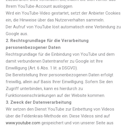
Ihrem YouTube-Account ausloggen.
Wird ein YouTube-Video gestartet, setzt der Anbieter Cookies
ein, die Hinweise über das Nutzerverhalten sammeln.
Der Aufruf von YouTube löst automatisch eine Verbindung zu
Google aus.
2. Rechtsgrundlage für die Verarbeitung
personenbezogener Daten
Rechtsgrundlage für die Einbindung von YouTube und dem
damit verbundenen Datentransfer zu Google ist Ihre
Einwilligung (Art. 6 Abs. 1 lit. a DSGVO).
Die Bereitstellung Ihrer personenbezogenen Daten erfolgt
freiwillig, allein auf Basis Ihrer Einwilligung. Sofern Sie den
Zugriff unterbinden, kann es hierdurch zu
Funktionseinschränkungen auf der Website kommen.
3. Zweck der Datenverarbeitung
Wir setzen den Dienst YouTube zur Einbettung von Videos
über die Feldenkrais-Methode ein. Diese Videos sind auf
www.youtube.com
gespeichert und von unserer Seite aus