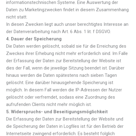
informationstechnischen Systeme. Eine Auswertung der
Daten zu Marketingzwecken findet in diesem Zusammenhang
nicht statt.
In diesen Zwecken liegt auch unser berechtigtes Interesse an
der Datenverarbeitung nach Art. 6 Abs. 1 lit. f DSGVO.
4. Dauer der Speicherung
Die Daten werden gelöscht, sobald sie für die Erreichung des
Zweckes ihrer Erhebung nicht mehr erforderlich sind. Im Falle
der Erfassung der Daten zur Bereitstellung der Website ist
dies der Fall, wenn die jeweilige Sitzung beendet ist. Darüber
hinaus werden die Daten spätestens nach sieben Tagen
gelöscht. Eine darüber hinausgehende Speicherung ist
möglich. In diesem Fall werden die IP-Adressen der Nutzer
gelöscht oder verfremdet, sodass eine Zuordnung des
aufrufenden Clients nicht mehr möglich ist.
5. Widerspruchs- und Beseitigungsmöglichkeit
Die Erfassung der Daten zur Bereitstellung der Website und
die Speicherung der Daten in Logfiles ist für den Betrieb der
Internetseite zwingend erforderlich. Es besteht folglich