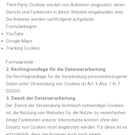
Third-Party-Cookies werden von Anbietern eingesetzt, deren
Dienste und Funktionen in dieser Website eingebunden sind.
Die Anbieter werden nachfolgend aufgelistet.
Formularbeginn
YouTube
Google Maps
Tracking Cookies
Formularende
2. Rechtsgrundlage für die Datenverarbeitung
Die Rechtsgrundlage für die Verarbeitung personenbezogener
Daten unter Verwendung von Cookies ist Art. 6 Abs. 1 lit. f
DSGVO.
3. Zweck der Datenverarbeitung
Der Zweck der Verwendung technisch notwendiger Cookies
ist, die Nutzung von Websites für die Nutzer zu vereinfachen.
Einige Funktionen unserer Internetseite können ohne den
Einsatz von Cookies nicht angeboten werden. Für diese ist es
erforderlich, dass der Browser auch nach einem