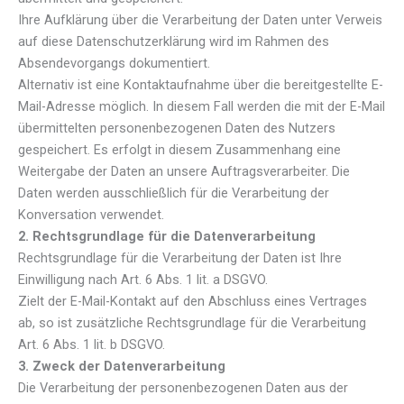
Ihre Aufklärung über die Verarbeitung der Daten unter Verweis
auf diese Datenschutzerklärung wird im Rahmen des
Absendevorgangs dokumentiert.
Alternativ ist eine Kontaktaufnahme über die bereitgestellte E-
Mail-Adresse möglich. In diesem Fall werden die mit der E-Mail
übermittelten personenbezogenen Daten des Nutzers
gespeichert. Es erfolgt in diesem Zusammenhang eine
Weitergabe der Daten an unsere Auftragsverarbeiter. Die
Daten werden ausschließlich für die Verarbeitung der
Konversation verwendet.
2. Rechtsgrundlage für die Datenverarbeitung
Rechtsgrundlage für die Verarbeitung der Daten ist Ihre
Einwilligung nach Art. 6 Abs. 1 lit. a DSGVO.
Zielt der E-Mail-Kontakt auf den Abschluss eines Vertrages
ab, so ist zusätzliche Rechtsgrundlage für die Verarbeitung
Art. 6 Abs. 1 lit. b DSGVO.
3. Zweck der Datenverarbeitung
Die Verarbeitung der personenbezogenen Daten aus der