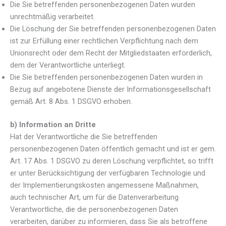
Die Sie betreffenden personenbezogenen Daten wurden
unrechtmäßig verarbeitet.
Die Löschung der Sie betreffenden personenbezogenen Daten
ist zur Erfüllung einer rechtlichen Verpflichtung nach dem
Unionsrecht oder dem Recht der Mitgliedstaaten erforderlich,
dem der Verantwortliche unterliegt.
Die Sie betreffenden personenbezogenen Daten wurden in
Bezug auf angebotene Dienste der Informationsgesellschaft
gemäß Art. 8 Abs. 1 DSGVO erhoben.
b) Information an Dritte
Hat der Verantwortliche die Sie betreffenden
personenbezogenen Daten öffentlich gemacht und ist er gem.
Art. 17 Abs. 1 DSGVO zu deren Löschung verpflichtet, so trifft
er unter Berücksichtigung der verfügbaren Technologie und
der Implementierungskosten angemessene Maßnahmen,
auch technischer Art, um für die Datenverarbeitung
Verantwortliche, die die personenbezogenen Daten
verarbeiten, darüber zu informieren, dass Sie als betroffene