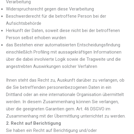
Verarbeitung
Widerspruchsrecht gegen diese Verarbeitung
Beschwerderecht für die betroffene Person bei der
Aufsichtsbehörde
Herkunft der Daten, soweit diese nicht bei der betroffenen
Person selbst erhoben wurden
das Bestehen einer automatisierten Entscheidungsfindung
einschließlich Profiling mit aussagekräftigen Informationen
über die dabei involvierte Logik sowie die Tragweite und die
angestrebten Auswirkungen solcher Verfahren
Ihnen steht das Recht zu, Auskunft darüber zu verlangen, ob
die Sie betreffenden personenbezogenen Daten in ein
Drittland oder an eine internationale Organisation übermittelt
werden. In diesem Zusammenhang können Sie verlangen,
über die geeigneten Garantien gem. Art. 46 DSGVO im
Zusammenhang mit der Übermittlung unterrichtet zu werden.
2. Recht auf Berichtigung
Sie haben ein Recht auf Berichtigung und/oder