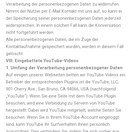
Verarbeitung der personenbezogenen Daten zu widerrufen.
Nimmt der Nutzer per E-Mail Kontakt mit uns auf, so kann er
der Speicherung seiner personenbezogenen Daten jederzeit
widersprechen. In einem solchen Fall kann die Konversation
nicht fortgeführt werden.
Alle personenbezogenen Daten, die im Zuge der
Kontaktaufnahme gespeichert wurden, werden in diesem Fall
gelöscht.
VIII. Eingebettete YouTube-Videos
1. Umfang der Verarbeitung personenbezogener Daten
Auf einigen unserer Webseiten betten wir YouTube-Videos ein.
Betreiber der entsprechenden Plugins ist die YouTube, LLC,
901 Cherry Ave., San Bruno, CA 94066, USA (nachfolgend
„YouTube“). Wenn Sie eine Seite mit dem YouTube-Plugin
besuchen, wird eine Verbindung zu Servern von YouTube
hergestellt. Dabei wird YouTube mitgeteilt, welche Seiten Sie
besuchen. Wenn Sie in Ihrem YouTube-Account eingeloggt
sind, kann YouTube Ihr Surfverhalten Ihnen persönlich
zuzuordnen. Dies verhindern Sie, indem Sie sich vorher aus