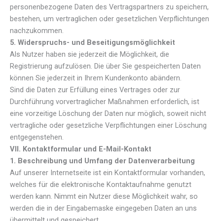
personenbezogene Daten des Vertragspartners zu speichern,
bestehen, um vertraglichen oder gesetzlichen Verpflichtungen
nachzukommen.
5. Widerspruchs- und Beseitigungsmöglichkeit
Als Nutzer haben sie jederzeit die Möglichkeit, die
Registrierung aufzulösen. Die über Sie gespeicherten Daten
können Sie jederzeit in Ihrem Kundenkonto abändern.
Sind die Daten zur Erfüllung eines Vertrages oder zur
Durchführung vorvertraglicher Maßnahmen erforderlich, ist
eine vorzeitige Löschung der Daten nur möglich, soweit nicht
vertragliche oder gesetzliche Verpflichtungen einer Löschung
entgegenstehen.
VII. Kontaktformular und E-Mail-Kontakt
1. Beschreibung und Umfang der Datenverarbeitung
Auf unserer Internetseite ist ein Kontaktformular vorhanden,
welches für die elektronische Kontaktaufnahme genutzt
werden kann. Nimmt ein Nutzer diese Möglichkeit wahr, so
werden die in der Eingabemaske eingegeben Daten an uns
übermittelt und gespeichert.