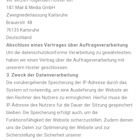
1&1 Mail & Media GmbH
Zweigniederlassung Karlsruhe
Brauerstr. 48
76135 Karlsruhe
Deutschland
Abschluss eines Vertrages über Auftragsverarbeitung
Um die datenschutzkonforme Verarbeitung zu gewährleisten,
haben wir einen Vertrag über die Auftragsverarbeitung mit
unserem Hoster geschlossen.
3. Zweck der Datenverarbeitung
Die vorübergehende Speicherung der IP-Adresse durch das
System ist notwendig, um eine Auslieferung der Website an
den Rechner des Nutzers zu ermöglichen. Hierfür muss die
IP-Adresse des Nutzers für die Dauer der Sitzung gespeichert
bleiben. Die Speicherung erfolgt auch, um die
Funktionsfähigkeit der Website sicherzustellen. Zudem dienen
uns die Daten zur Optimierung der Website und zur
Sicherstellung der Sicherheit unserer