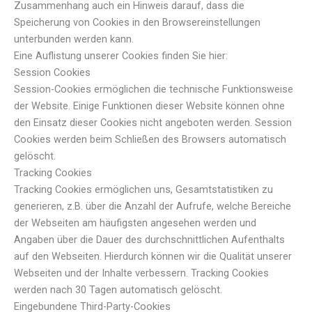
Zusammenhang auch ein Hinweis darauf, dass die
Speicherung von Cookies in den Browsereinstellungen
unterbunden werden kann.
Eine Auflistung unserer Cookies finden Sie hier:
Session Cookies
Session-Cookies ermöglichen die technische Funktionsweise
der Website. Einige Funktionen dieser Website können ohne
den Einsatz dieser Cookies nicht angeboten werden. Session
Cookies werden beim Schließen des Browsers automatisch
gelöscht.
Tracking Cookies
Tracking Cookies ermöglichen uns, Gesamtstatistiken zu
generieren, z.B. über die Anzahl der Aufrufe, welche Bereiche
der Webseiten am häufigsten angesehen werden und
Angaben über die Dauer des durchschnittlichen Aufenthalts
auf den Webseiten. Hierdurch können wir die Qualität unserer
Webseiten und der Inhalte verbessern. Tracking Cookies
werden nach 30 Tagen automatisch gelöscht.
Eingebundene Third-Party-Cookies