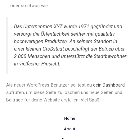
… oder so etwas wie:
Das Unternehmen XYZ wurde 1971 gegründet und
versorgt die Öffentlichkeit seither mit qualitativ
hochwertigen Produkten. An seinem Standort in
einer kleinen Großstadt beschäftigt der Betrieb über
2.000 Menschen und unterstützt die Stadtbewohner
in vielfacher Hinsicht.
Als neuer WordPress-Benutzer solltest du
dein Dashboard
aufrufen, um diese Seite zu löschen und neue Seiten und
Beiträge für deine Website erstellen. Viel Spaß!
Home
About